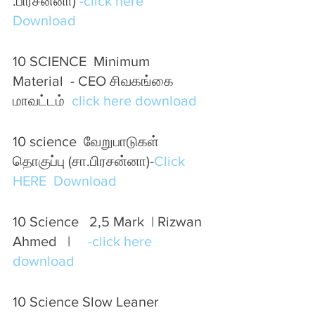
.பிரசன்னா) 
-click here 
Download 
10 SCIENCE  Minimum  
Material  - CEO சிவகங்கை 
மாவட்டம்  
click here download
10 science  வேறுபாடுகள்  
தொகுப்பு (சா.பிரசன்னா)-
Click 
HERE  Download 
10 Science   2,5 Mark  | Rizwan 
Ahmed   |     
-click here 
download 
10 Science Slow Leaner 