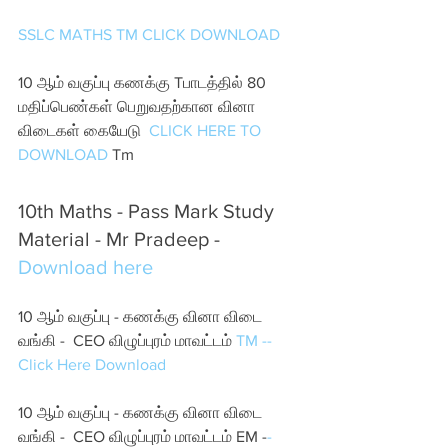
SSLC MATHS TM CLICK DOWNLOAD
10 ஆம் வகுப்பு கணக்கு Tபாடத்தில் 80 
மதிப்பெண்கள் பெறுவதற்கான வினா 
விடைகள் கையேடு  
CLICK HERE TO 
DOWNLOAD
 Tm
10th Maths - Pass Mark Study 
Material - Mr Pradeep - 
Download here
10 ஆம் வகுப்பு - கணக்கு வினா விடை 
வங்கி -  CEO விழுப்புரம் மாவட்டம் 
TM --
Click Here Download 
10 ஆம் வகுப்பு - கணக்கு வினா விடை 
வங்கி -  CEO விழுப்புரம் மாவட்டம் EM -
-