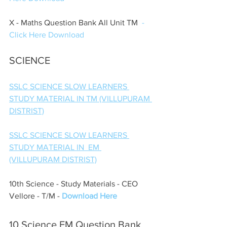
X - Maths Question Bank All Unit TM  
-
Click Here Download  
SCIENCE
SSLC SCIENCE SLOW LEARNERS 
STUDY MATERIAL IN TM (VILLUPURAM 
DISTRIST)
SSLC SCIENCE SLOW LEARNERS 
STUDY MATERIAL IN  EM 
(VILLUPURAM DISTRIST)
10th Science - Study Materials - CEO 
Vellore - T/M - 
Download Here
10 Science EM Question Bank 