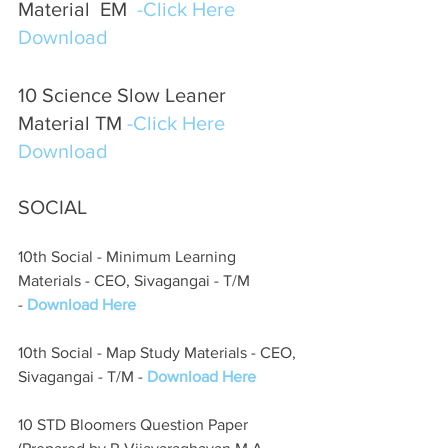
Material  EM  
-Click Here 
Download 
10 Science Slow Leaner 
Material TM 
-Click Here 
Download 
SOCIAL
10th Social - Minimum Learning 
Materials - CEO, Sivagangai - T/M 
- 
Download Here
10th Social - Map Study Materials - CEO, 
Sivagangai - T/M - 
Download Here
10 STD Bloomers Question Paper  