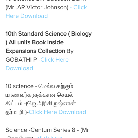
(Mr .AR.Victor Johnson)
 - Click 
Here Download 
10th Standard Science ( Biology 
) All units Book Inside 
Expansions Collection 
By 
GOBATHI P 
-Click Here 
Download
10 science - மெல்ல கற்கும் 
மாணவர்களுக்கான செயல் 
திட்டம் -(ஜெ.அரிகிருஷ்ணன் 
தர்மபுரி )-
Click Here Download 
Science -Centum Series 8 - (Mr 