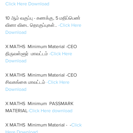
Click Here Download 
10 ஆம் வகுப்பு - கணக்கு, 5 மதிப்பெண் 
வினா விடை தொகுப்புகள்..
 -Click Here 
Download 
X MATHS  Minimum Material -CEO 
திருவள்ளூர்  மாவட்டம்
 -Click Here 
Download
X MATHS  Minimum Material -CEO 
சிவகங்கை மாவட்டம்
 -Click Here 
Download
X MATHS  Minimum  PASSMARK 
MATERIAL
-Click Here download
X MATHS  Minimum Material -  -
Click 
Here Download